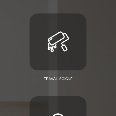
TRAVAIL SOIGNÉ