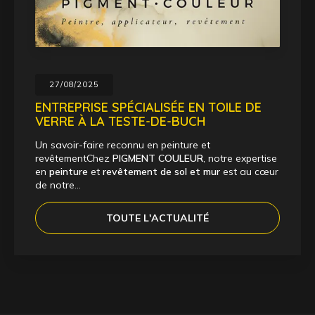
27/08/2025
ENTREPRISE SPÉCIALISÉE EN TOILE DE
VERRE À LA TESTE-DE-BUCH
Un savoir-faire reconnu en peinture et
revêtementChez
PIGMENT COULEUR
, notre expertise
en
peinture
et
revêtement de sol et mur
est au cœur
de notre…
TOUTE L'ACTUALITÉ