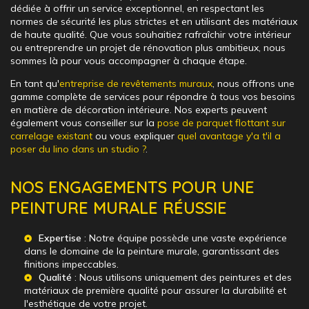
dédiée à offrir un service exceptionnel, en respectant les
normes de sécurité les plus strictes et en utilisant des matériaux
de haute qualité. Que vous souhaitiez rafraîchir votre intérieur
ou entreprendre un projet de rénovation plus ambitieux, nous
sommes là pour vous accompagner à chaque étape.
En tant qu'
entreprise de revêtements muraux
, nous offrons une
gamme complète de services pour répondre à tous vos besoins
en matière de décoration intérieure. Nos experts peuvent
également vous conseiller sur la
pose de parquet flottant sur
carrelage existant
ou vous expliquer
quel avantage y'a t'il a
poser du lino dans un studio ?
.
NOS ENGAGEMENTS POUR UNE
PEINTURE MURALE RÉUSSIE
Expertise
: Notre équipe possède une vaste expérience
dans le domaine de la peinture murale, garantissant des
finitions impeccables.
Qualité
: Nous utilisons uniquement des peintures et des
matériaux de première qualité pour assurer la durabilité et
l'esthétique de votre projet.