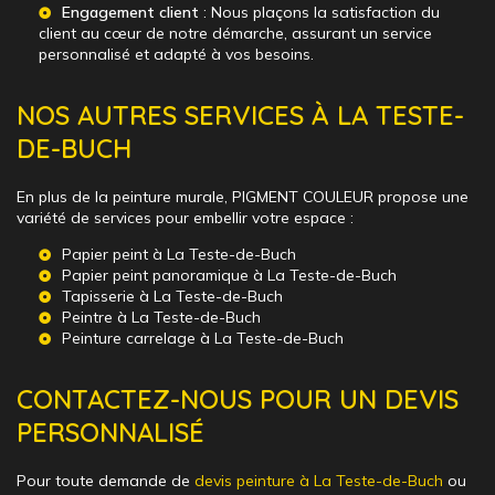
Engagement client
: Nous plaçons la satisfaction du
client au cœur de notre démarche, assurant un service
personnalisé et adapté à vos besoins.
NOS AUTRES SERVICES À LA TESTE-
DE-BUCH
En plus de la peinture murale, PIGMENT COULEUR propose une
variété de services pour embellir votre espace :
Papier peint à La Teste-de-Buch
Papier peint panoramique à La Teste-de-Buch
Tapisserie à La Teste-de-Buch
Peintre à La Teste-de-Buch
Peinture carrelage à La Teste-de-Buch
CONTACTEZ-NOUS POUR UN DEVIS
PERSONNALISÉ
Pour toute demande de
devis peinture à La Teste-de-Buch
ou