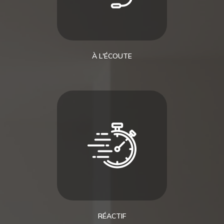
À L'ÉCOUTE
RÉACTIF