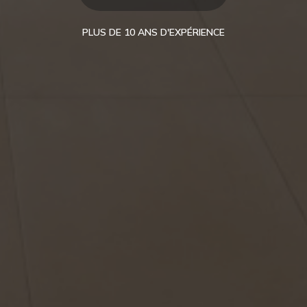
PLUS DE 10 ANS D'EXPÉRIENCE