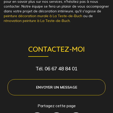
pour en savoir plus sur nos services, n'hésitez pas à nous
contacter. Notre équipe se fera un plaisir de vous accompagner
dans votre projet de décoration intérieure, qu'il s'agisse de
peinture décoration murale à La Teste-de-Buch
ou de
rénovation peinture à La Teste-de-Buch
.
CONTACTEZ-MOI
Tél.
06 67 48 84 01
ENVOYER UN MESSAGE
Partagez cette page