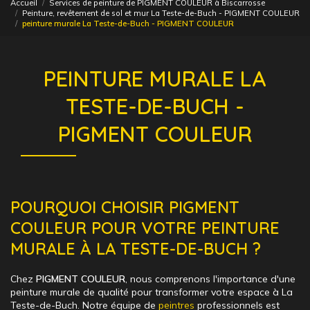
Accueil
Services de peinture de PIGMENT COULEUR à Biscarrosse
Peinture, revêtement de sol et mur La Teste-de-Buch - PIGMENT COULEUR
peinture murale La Teste-de-Buch - PIGMENT COULEUR
PEINTURE MURALE LA
TESTE-DE-BUCH -
PIGMENT COULEUR
POURQUOI CHOISIR PIGMENT
COULEUR POUR VOTRE PEINTURE
MURALE À LA TESTE-DE-BUCH ?
Chez
PIGMENT COULEUR
, nous comprenons l'importance d'une
peinture murale de qualité pour transformer votre espace à La
Teste-de-Buch. Notre équipe de
peintres
professionnels est