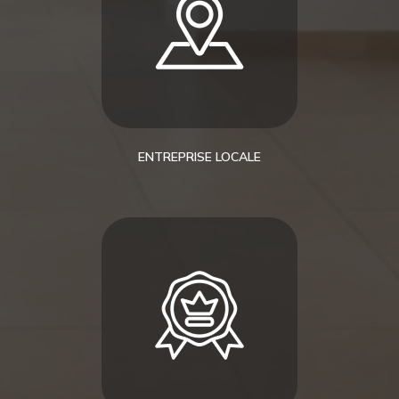
ENTREPRISE LOCALE