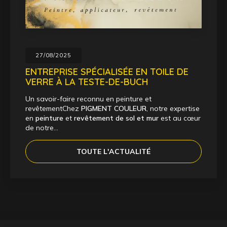
27/08/2025
ENTREPRISE SPÉCIALISÉE EN TOILE DE
VERRE À LA TESTE-DE-BUCH
Un savoir-faire reconnu en peinture et
revêtementChez
PIGMENT COULEUR
, notre expertise
en
peinture
et
revêtement de sol et mur
est au cœur
de notre…
TOUTE L'ACTUALITÉ