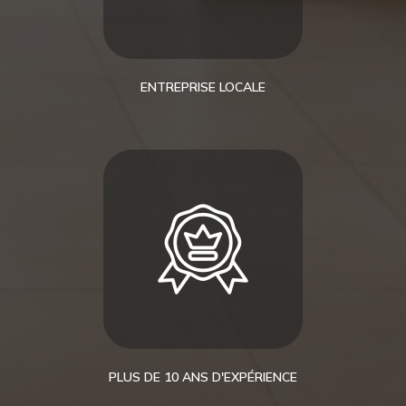
ENTREPRISE LOCALE
PLUS DE 10 ANS D'EXPÉRIENCE