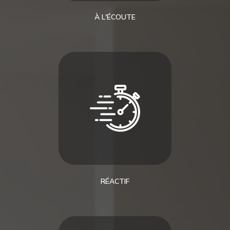
À L'ÉCOUTE
RÉACTIF