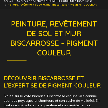
Accueil
Services de peinture de PIGMENT COULEUR à Biscarrosse
Peinture, revêtement de sol et mur Biscarrosse - PIGMENT COULEUR
PEINTURE, REVÊTEMENT
DE SOL ET MUR
BISCARROSSE - PIGMENT
COULEUR
DÉCOUVRIR BISCARROSSE ET
L'EXPERTISE DE PIGMENT COULEUR
Située sur la côte landaise,
Biscarrosse
est une ville connue
pour ses paysages enchanteurs et son cadre de vie idéal. En
tant que spécialiste de la peinture et des revêtements à