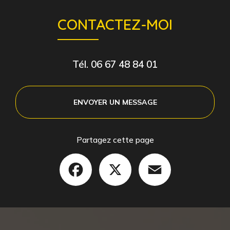
CONTACTEZ-MOI
Tél.
06 67 48 84 01
ENVOYER UN MESSAGE
Partagez cette page
Facebook
X
Email