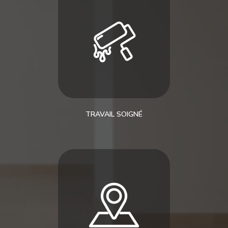
TRAVAIL SOIGNÉ