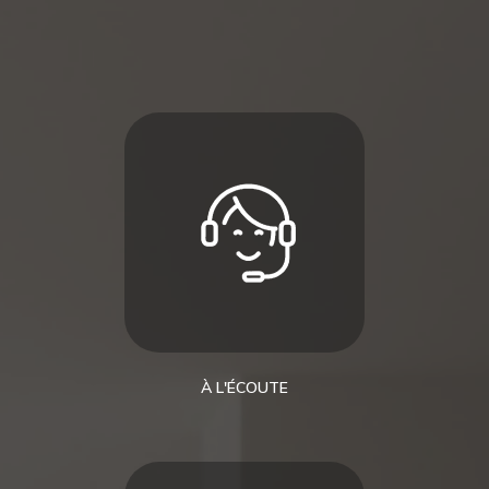
À L'ÉCOUTE