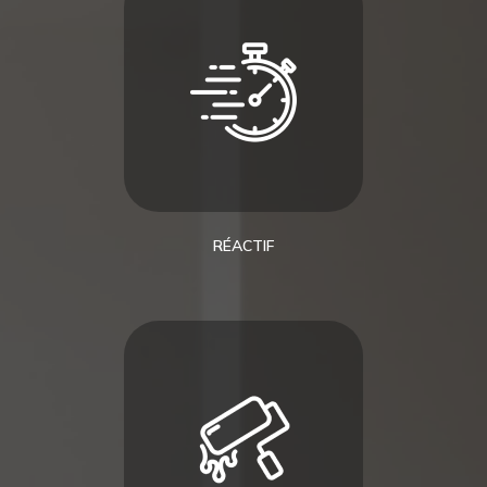
RÉACTIF