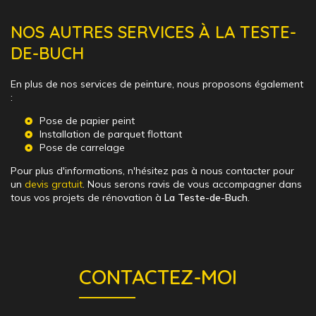
NOS AUTRES SERVICES À LA TESTE-
DE-BUCH
En plus de nos services de peinture, nous proposons également
:
Pose de papier peint
Installation de parquet flottant
Pose de carrelage
Pour plus d'informations, n'hésitez pas à nous contacter pour
un
devis gratuit
. Nous serons ravis de vous accompagner dans
tous vos projets de rénovation à
La Teste-de-Buch
.
CONTACTEZ-MOI