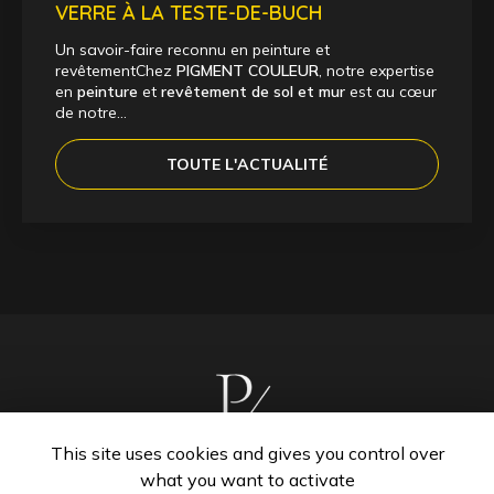
VERRE À LA TESTE-DE-BUCH
Un savoir-faire reconnu en peinture et
revêtementChez
PIGMENT COULEUR
, notre expertise
en
peinture
et
revêtement de sol et mur
est au cœur
de notre…
TOUTE L'ACTUALITÉ
This site uses cookies and gives you control over
what you want to activate