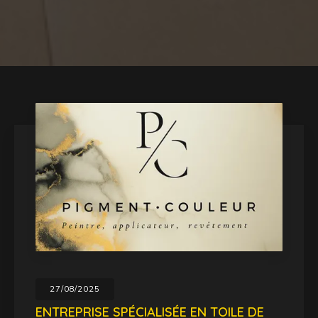
27/08/2025
ENTREPRISE SPÉCIALISÉE EN TOILE DE