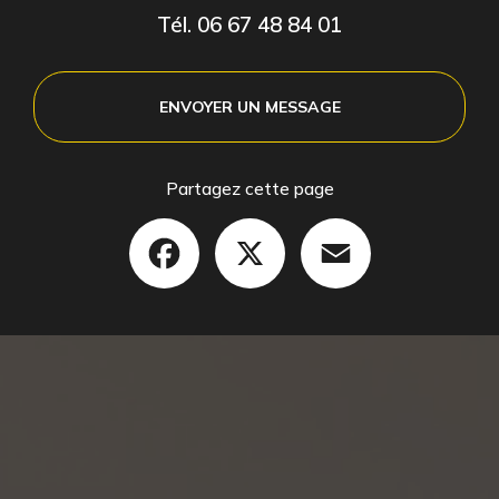
Tél.
06 67 48 84 01
ENVOYER UN MESSAGE
Partagez cette page
Facebook
X
Email