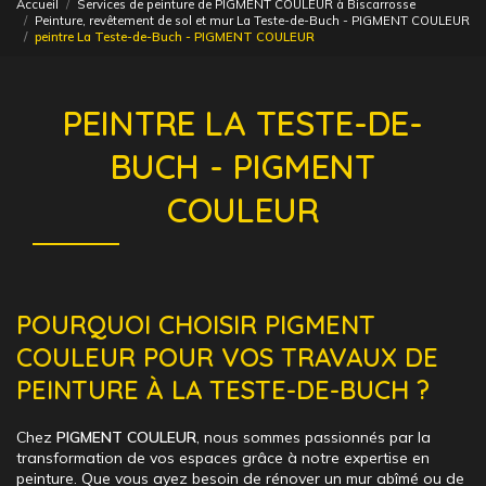
Accueil
Services de peinture de PIGMENT COULEUR à Biscarrosse
Peinture, revêtement de sol et mur La Teste-de-Buch - PIGMENT COULEUR
peintre La Teste-de-Buch - PIGMENT COULEUR
PEINTRE LA TESTE-DE-
BUCH - PIGMENT
COULEUR
POURQUOI CHOISIR PIGMENT
COULEUR POUR VOS TRAVAUX DE
PEINTURE À LA TESTE-DE-BUCH ?
Chez
PIGMENT COULEUR
, nous sommes passionnés par la
transformation de vos espaces grâce à notre expertise en
peinture. Que vous ayez besoin de rénover un mur abîmé ou de