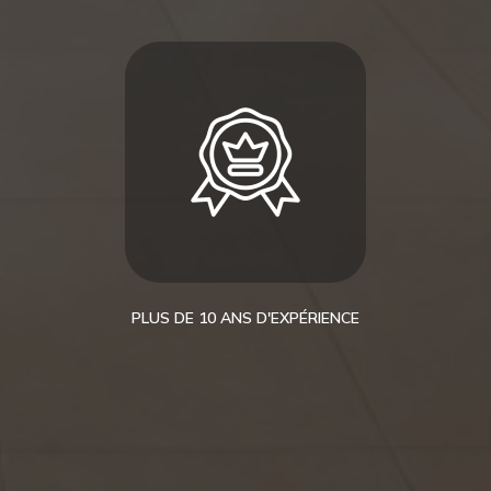
PLUS DE 10 ANS D'EXPÉRIENCE