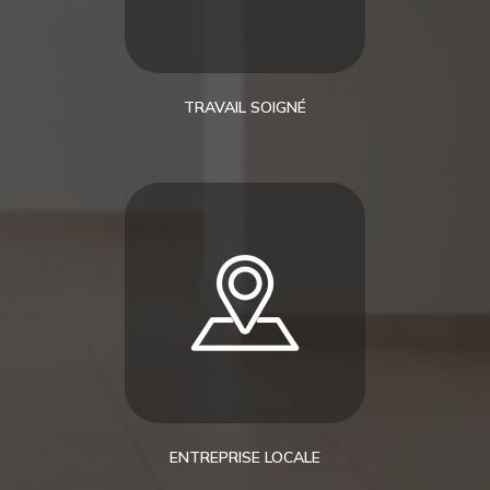
TRAVAIL SOIGNÉ
ENTREPRISE LOCALE