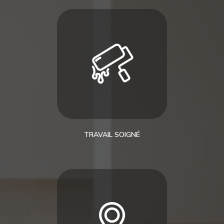
TRAVAIL SOIGNÉ