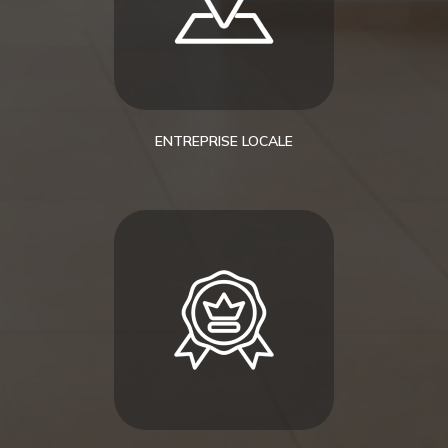
ENTREPRISE LOCALE