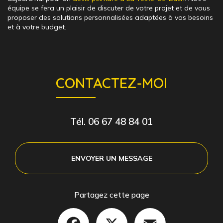
équipe se fera un plaisir de discuter de votre projet et de vous
proposer des solutions personnalisées adaptées à vos besoins
et à votre budget.
CONTACTEZ-MOI
Tél.
06 67 48 84 01
ENVOYER UN MESSAGE
Partagez cette page
Facebook
X
Email