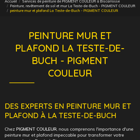
Accueil
Services de peinture de PIGMENT COULEUR à Biscarrosse
Peinture, revêtement de sol et mur La Teste-de-Buch - PIGMENT COULEUR
peinture mur et plafond La Teste-de-Buch - PIGMENT COULEUR
PEINTURE MUR ET
PLAFOND LA TESTE-DE-
BUCH - PIGMENT
COULEUR
DES EXPERTS EN PEINTURE MUR ET
PLAFOND À LA TESTE-DE-BUCH
Chez
PIGMENT COULEUR
, nous comprenons l'importance d'une
peinture mur et plafond impeccable pour transformer votre