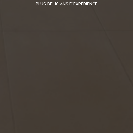
PLUS DE 10 ANS D'EXPÉRIENCE