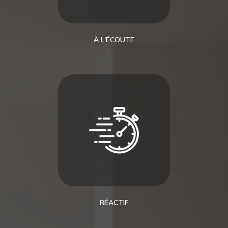
À L'ÉCOUTE
RÉACTIF