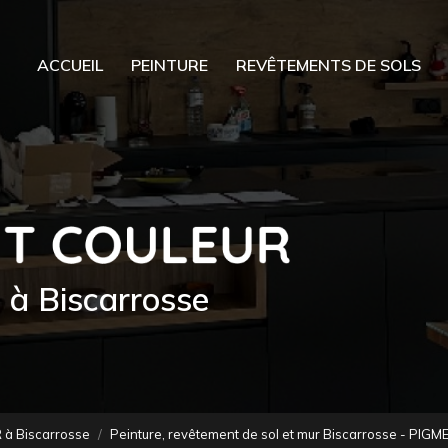
ACCUEIL
PEINTURE
REVÊTEMENTS DE SOLS
e à Biscarrosse
 à Biscarrosse
Peinture, revêtement de sol et mur Biscarrosse - PI