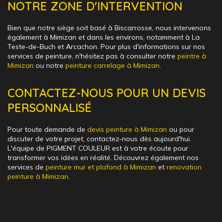
NOTRE ZONE D'INTERVENTION
Bien que notre siège soit basé à Biscarrosse, nous intervenons
également à Mimizan et dans les environs, notamment à La
Teste-de-Buch et Arcachon. Pour plus d'informations sur nos
services de peinture, n'hésitez pas à consulter notre
peintre à
Mimizan
ou notre
peinture carrelage à Mimizan
.
CONTACTEZ-NOUS POUR UN DEVIS
PERSONNALISÉ
Pour toute demande de
devis peinture à Mimizan
ou pour
discuter de votre projet, contactez-nous dès aujourd'hui.
L'équipe de PIGMENT COULEUR est à votre écoute pour
transformer vos idées en réalité. Découvrez également nos
services de
peinture mur et plafond à Mimizan
et
renovation
peinture à Mimizan
.