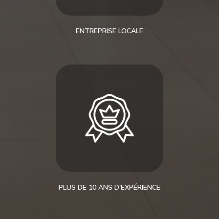
ENTREPRISE LOCALE
PLUS DE 10 ANS D'EXPÉRIENCE