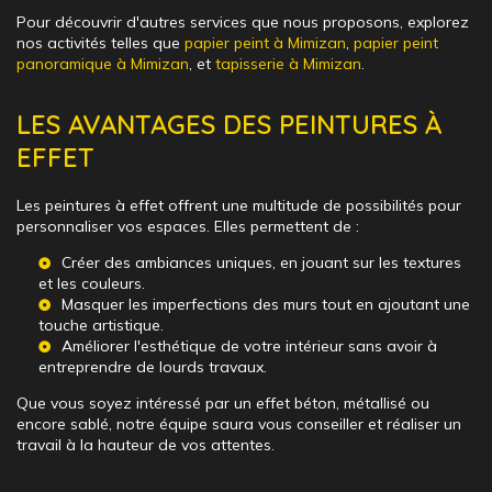
Pour découvrir d'autres services que nous proposons, explorez
nos activités telles que
papier peint à Mimizan
,
papier peint
panoramique à Mimizan
, et
tapisserie à Mimizan
.
LES AVANTAGES DES PEINTURES À
EFFET
Les peintures à effet offrent une multitude de possibilités pour
personnaliser vos espaces. Elles permettent de :
Créer des ambiances uniques, en jouant sur les textures
et les couleurs.
Masquer les imperfections des murs tout en ajoutant une
touche artistique.
Améliorer l'esthétique de votre intérieur sans avoir à
entreprendre de lourds travaux.
Que vous soyez intéressé par un effet béton, métallisé ou
encore sablé, notre équipe saura vous conseiller et réaliser un
travail à la hauteur de vos attentes.