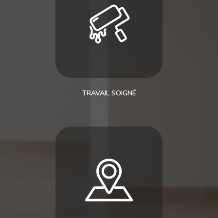
TRAVAIL SOIGNÉ