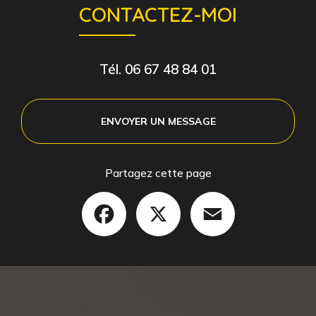
CONTACTEZ-MOI
Tél.
06 67 48 84 01
ENVOYER UN MESSAGE
Partagez cette page
Facebook
X
Email