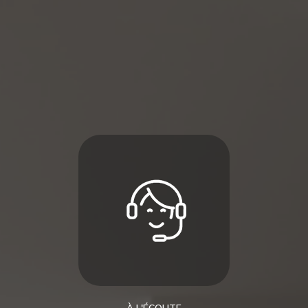
À L'ÉCOUTE