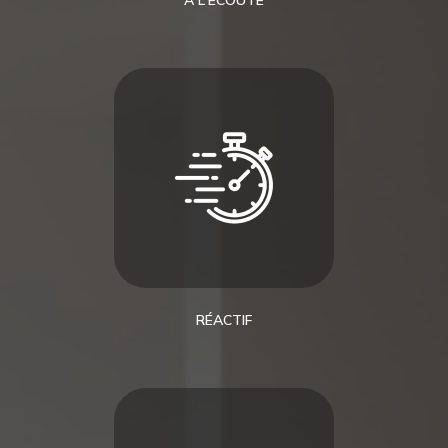
RÉACTIF