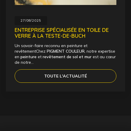
27/08/2025
ENTREPRISE SPÉCIALISÉE EN TOILE DE
VERRE À LA TESTE-DE-BUCH
Un savoir-faire reconnu en peinture et
revêtementChez
PIGMENT COULEUR
, notre expertise
en
peinture
et
revêtement de sol et mur
est au cœur
de notre…
TOUTE L'ACTUALITÉ