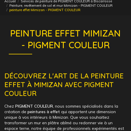
Accueil
Services de peinture de PIGMENT COULEUR à Biscarrosse
Peinture, revêtement de sol et mur Mimizan - PIGMENT COULEUR
peinture effet Mimizan - PIGMENT COULEUR
PEINTURE EFFET MIMIZAN
- PIGMENT COULEUR
DÉCOUVREZ L'ART DE LA PEINTURE
EFFET À MIMIZAN AVEC PIGMENT
COULEUR
Chez
PIGMENT COULEUR
, nous sommes spécialisés dans la
création de
peintures à effet
qui apportent une dimension
unique à vos intérieurs à Mimizan. Que vous souhaitiez
transformer un mur en plâtre abîmé ou redonner vie à un
espace terne, notre équipe de professionnels expérimentés est