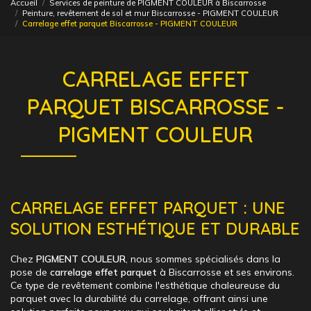
Accueil
Services de peinture de PIGMENT COULEUR à Biscarrosse
Peinture, revêtement de sol et mur Biscarrosse - PIGMENT COULEUR
Carrelage effet parquet Biscarrosse - PIGMENT COULEUR
CARRELAGE EFFET
PARQUET BISCARROSSE -
PIGMENT COULEUR
CARRELAGE EFFET PARQUET : UNE
SOLUTION ESTHÉTIQUE ET DURABLE
Chez
PIGMENT COULEUR
, nous sommes spécialisés dans la
pose de
carrelage effet parquet
à Biscarrosse et ses environs.
Ce type de revêtement combine l'esthétique chaleureuse du
parquet avec la durabilité du carrelage, offrant ainsi une