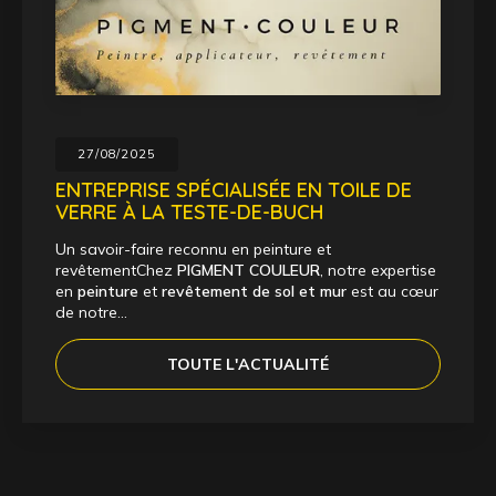
27/08/2025
ENTREPRISE SPÉCIALISÉE EN TOILE DE
VERRE À LA TESTE-DE-BUCH
Un savoir-faire reconnu en peinture et
revêtementChez
PIGMENT COULEUR
, notre expertise
en
peinture
et
revêtement de sol et mur
est au cœur
de notre…
TOUTE L'ACTUALITÉ