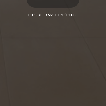
PLUS DE 10 ANS D'EXPÉRIENCE