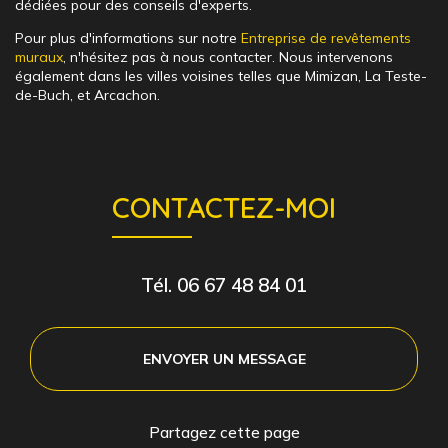
dédiées pour des conseils d'experts.
Pour plus d'informations sur notre
Entreprise de revêtements
muraux
, n'hésitez pas à nous contacter. Nous intervenons
également dans les villes voisines telles que Mimizan, La Teste-
de-Buch, et Arcachon.
CONTACTEZ-MOI
Tél.
06 67 48 84 01
ENVOYER UN MESSAGE
Partagez cette page