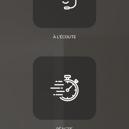
À L'ÉCOUTE
RÉACTIF