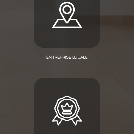
ENTREPRISE LOCALE