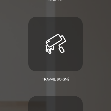
TRAVAIL SOIGNÉ