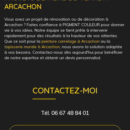
ARCACHON
Vous avez un projet de rénovation ou de décoration à
Arcachon ? Faites confiance à PIGMENT COULEUR pour donner
vie à vos idées. Notre équipe se tient prête à intervenir
rapidement pour des résultats à la hauteur de vos attentes.
Que ce soit pour la
peinture carrelage à Arcachon
ou la
tapisserie murale à Arcachon
, nous avons la solution adaptée
à vos besoins. Contactez-nous dès aujourd'hui pour bénéficier
de notre expertise et obtenir un devis personnalisé.
CONTACTEZ-MOI
Tél.
06 67 48 84 01