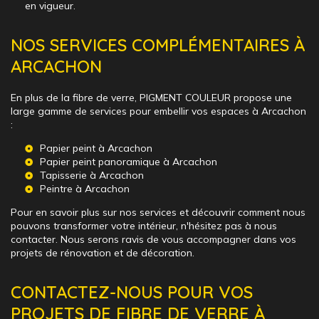
en vigueur.
NOS SERVICES COMPLÉMENTAIRES À
ARCACHON
En plus de la fibre de verre, PIGMENT COULEUR propose une
large gamme de services pour embellir vos espaces à Arcachon
:
Papier peint à Arcachon
Papier peint panoramique à Arcachon
Tapisserie à Arcachon
Peintre à Arcachon
Pour en savoir plus sur nos services et découvrir comment nous
pouvons transformer votre intérieur, n'hésitez pas à nous
contacter. Nous serons ravis de vous accompagner dans vos
projets de rénovation et de décoration.
CONTACTEZ-NOUS POUR VOS
PROJETS DE FIBRE DE VERRE À