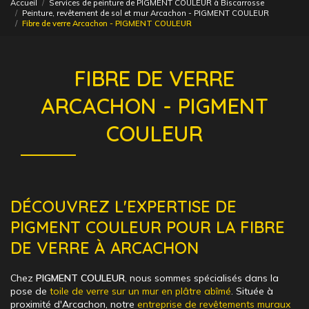
Accueil
Services de peinture de PIGMENT COULEUR à Biscarrosse
Peinture, revêtement de sol et mur Arcachon - PIGMENT COULEUR
Fibre de verre Arcachon - PIGMENT COULEUR
FIBRE DE VERRE
ARCACHON - PIGMENT
COULEUR
DÉCOUVREZ L'EXPERTISE DE
PIGMENT COULEUR POUR LA FIBRE
DE VERRE À ARCACHON
Chez
PIGMENT COULEUR
, nous sommes spécialisés dans la
pose de
toile de verre sur un mur en plâtre abîmé
. Située à
proximité d'Arcachon, notre
entreprise de revêtements muraux