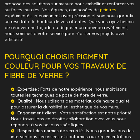
propose des solutions sur mesure pour embellir et renforcer vos
surfaces murales. Nos équipes, composées de
peintres
expérimentés, interviennent avec précision et soin pour garantir
un résultat à la hauteur de vos attentes. Que vous ayez besoin
de rénover une façade ou de poser un nouveau revêtement,
nous sommes à votre service pour réaliser vos projets avec
efficacité.
POURQUOI CHOISIR PIGMENT
COULEUR POUR VOS TRAVAUX DE
FIBRE DE VERRE ?
Expertise
: Forts de notre expérience, nous maîtrisons
toutes les techniques de pose de fibre de verre.
Qualité
: Nous utilisons des matériaux de haute qualité
pour assurer la durabilité et l'esthétique de vos murs.
Engagement client
: Votre satisfaction est notre priorité.
Nous travaillons en étroite collaboration avec vous pour
répondre à vos besoins spécifiques.
Respect des normes de sécurité
: Nous garantissons des
interventions sécurisées et conformes aux réglementations