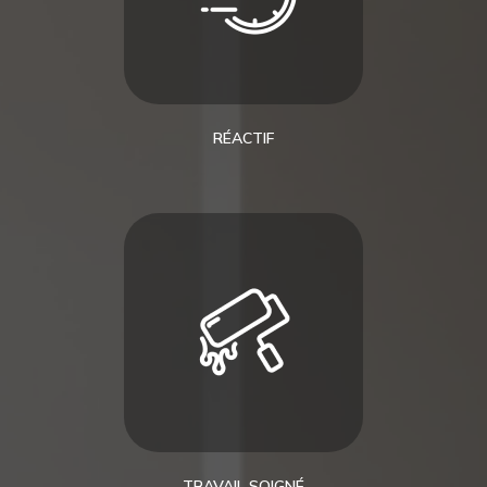
RÉACTIF
TRAVAIL SOIGNÉ