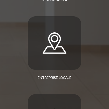
ENTREPRISE LOCALE