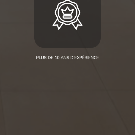
PLUS DE 10 ANS D'EXPÉRIENCE