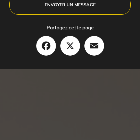
ENVOYER UN MESSAGE
Partagez cette page
Facebook
X
Email