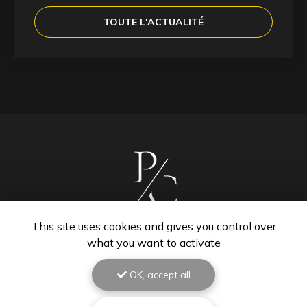
TOUTE L'ACTUALITÉ
This site uses cookies and gives you control over
what you want to activate
OK, accept all
PEINTRE À BISCARROSSE
40600 Biscarrosse