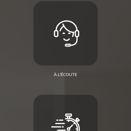
À L'ÉCOUTE