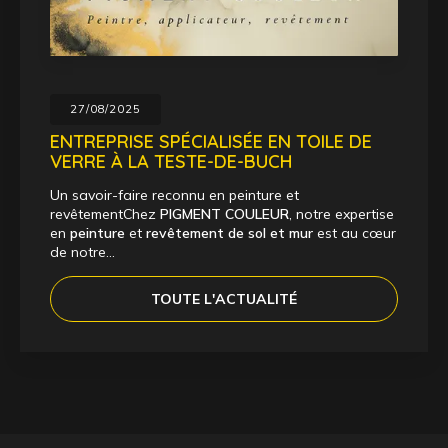
27/08/2025
ENTREPRISE SPÉCIALISÉE EN TOILE DE
VERRE À LA TESTE-DE-BUCH
Un savoir-faire reconnu en peinture et
revêtementChez
PIGMENT COULEUR
, notre expertise
en
peinture
et
revêtement de sol et mur
est au cœur
de notre…
TOUTE L'ACTUALITÉ