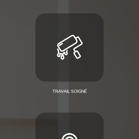
TRAVAIL SOIGNÉ