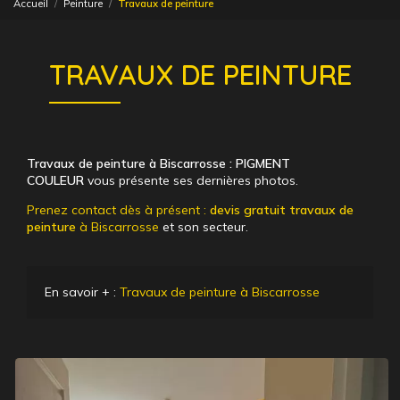
Accueil
Peinture
Travaux de peinture
TRAVAUX DE PEINTURE
Travaux de peinture à Biscarrosse : PIGMENT
COULEUR
vous présente ses dernières photos.
Prenez contact dès à présent :
devis gratuit
travaux de
peinture
à Biscarrosse
et son secteur.
En savoir + :
Travaux de peinture à Biscarrosse