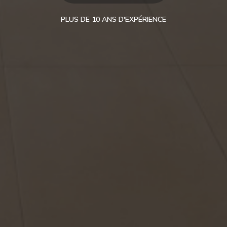
PLUS DE 10 ANS D'EXPÉRIENCE