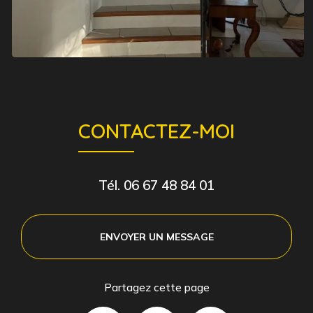
CONTACTEZ-MOI
Tél.
06 67 48 84 01
ENVOYER UN MESSAGE
Partagez cette page
Facebook
X
Email