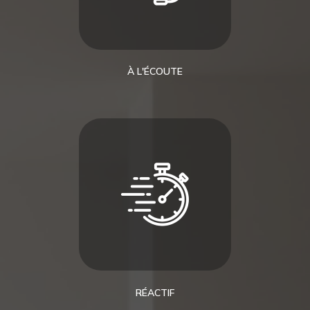
À L'ÉCOUTE
RÉACTIF